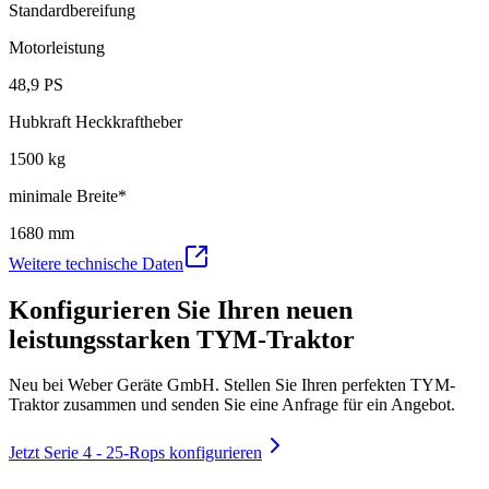
Standardbereifung
Motorleistung
48,9 PS
Hubkraft Heckkraftheber
1500 kg
minimale Breite*
1680 mm
Weitere technische Daten
Konfigurieren Sie Ihren neuen
leistungsstarken
TYM-Traktor
Neu bei Weber Geräte GmbH. Stellen Sie Ihren perfekten TYM-
Traktor zusammen und senden Sie eine Anfrage für ein Angebot.
Jetzt Serie 4 - 25-Rops konfigurieren