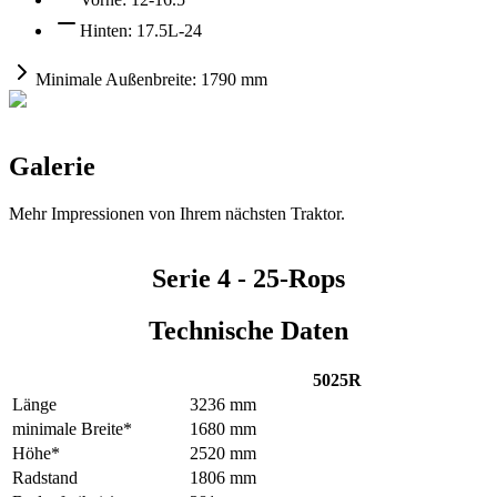
Hinten:
17.5L-24
Minimale Außenbreite:
1790 mm
Galerie
Mehr Impressionen von Ihrem nächsten Traktor.
Serie 4 - 25-Rops
Technische Daten
5025R
Länge
3236 mm
minimale Breite*
1680 mm
Höhe*
2520 mm
Radstand
1806 mm