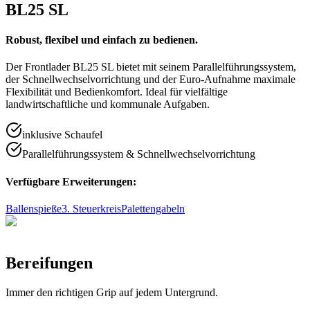
BL25 SL
Robust, flexibel und einfach zu bedienen.
Der Frontlader BL25 SL bietet mit seinem Parallelführungssystem,
der Schnellwechselvorrichtung und der Euro-Aufnahme maximale
Flexibilität und Bedienkomfort. Ideal für vielfältige
landwirtschaftliche und kommunale Aufgaben.
inklusive Schaufel
Parallelführungssystem & Schnellwechselvorrichtung
Verfügbare Erweiterungen:
Ballenspieße
3. Steuerkreis
Palettengabeln
Bereifungen
Immer den richtigen Grip auf jedem Untergrund.