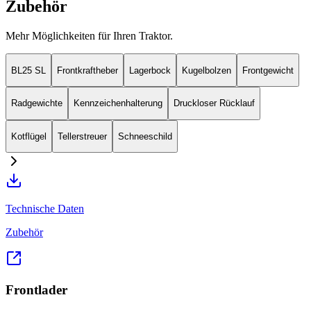
Zubehör
Mehr Möglichkeiten für Ihren Traktor.
BL25 SL
Frontkraftheber
Lagerbock
Kugelbolzen
Frontgewicht
Radgewichte
Kennzeichenhalterung
Druckloser Rücklauf
Kotflügel
Tellerstreuer
Schneeschild
Technische Daten
Zubehör
Frontlader