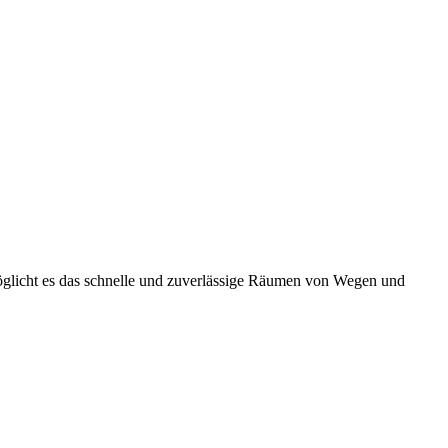
rmöglicht es das schnelle und zuverlässige Räumen von Wegen und