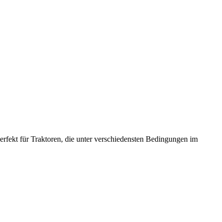
Perfekt für Traktoren, die unter verschiedensten Bedingungen im