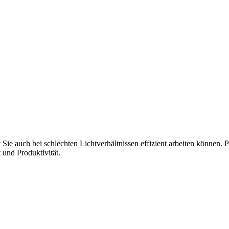
Sie auch bei schlechten Lichtverhältnissen effizient arbeiten können. 
t und Produktivität.