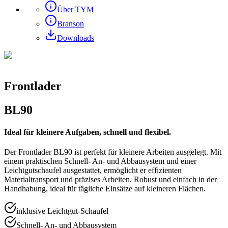
Über TYM
Branson
Downloads
Frontlader
BL90
Ideal für kleinere Aufgaben, schnell und flexibel.
Der Frontlader BL90 ist perfekt für kleinere Arbeiten ausgelegt. Mit
einem praktischen Schnell- An- und Abbausystem und einer
Leichtgutschaufel ausgestattet, ermöglicht er effizienten
Materialtransport und präzises Arbeiten. Robust und einfach in der
Handhabung, ideal für tägliche Einsätze auf kleineren Flächen.
inklusive Leichtgut-Schaufel
Schnell- An- und Abbausystem