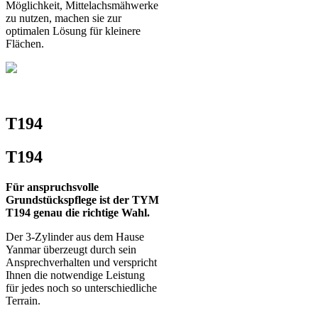
Möglichkeit, Mittelachsmähwerke
zu nutzen, machen sie zur
optimalen Lösung für kleinere
Flächen.
T194
T194
Für anspruchsvolle
Grundstückspflege ist der TYM
T194 genau die richtige Wahl.
Der 3-Zylinder aus dem Hause
Yanmar überzeugt durch sein
Ansprechverhalten und verspricht
Ihnen die notwendige Leistung
für jedes noch so unterschiedliche
Terrain.