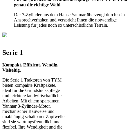
genau die richtige Wahl.
Der 3-Zylinder aus dem Hause Yanmar überzeugt durch sein
Ansprechverhalten und verspricht Ihnen die notwendige
Leistung für jedes noch so unterschiedliche Terrain.
Serie 1
Kompakt. Effizient. Wendig.
Vielseitig.
Die Serie 1 Traktoren von TYM
bieten kompakte Kraftpakete,
ideal für die Grundstückspflege
und leichtere landwirtschaftliche
Arbeiten. Mit einem sparsamen
Yanmar 3-Zylinder-Motor,
mechanischer Bauweise und
unabhängig schaltbarer Zapfwelle
sind sie wartungsfreundlich und
flexibel. Ihre Wendigkeit und die